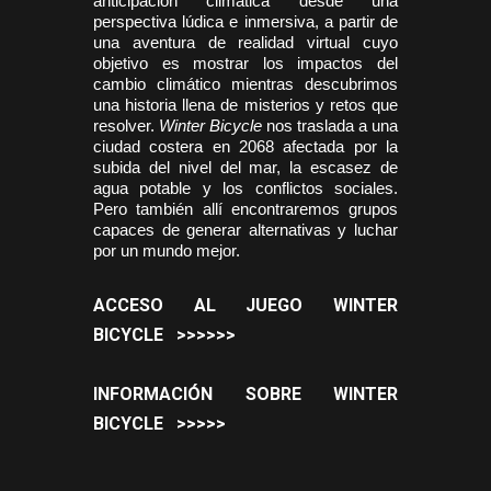
anticipación climática desde una
perspectiva lúdica e inmersiva, a partir de
una aventura de realidad virtual cuyo
objetivo es mostrar los impactos del
cambio climático mientras descubrimos
una historia llena de misterios y retos que
resolver.
Winter Bicycle
nos traslada a una
ciudad costera en 2068 afectada por la
subida del nivel del mar, la escasez de
agua potable y los conflictos sociales.
Pero también allí encontraremos grupos
capaces de generar alternativas y luchar
por un mundo mejor.
ACCESO AL JUEGO WINTER
BICYCLE >>>>>>
INFORMACIÓN SOBRE WINTER
BICYCLE >>>>>