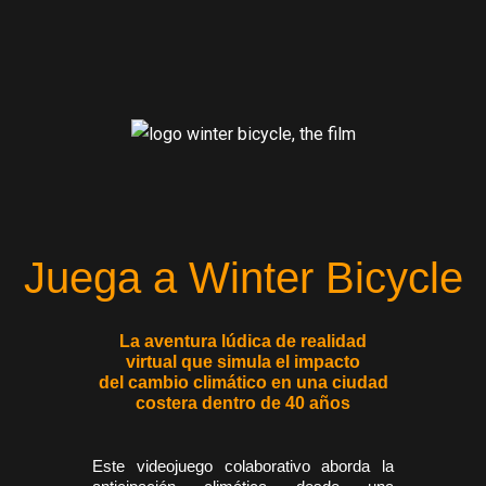
Juega a Winter Bicycle
La aventura lúdica de realidad
virtual que simula el impacto
del cambio climático en una ciudad
costera dentro de 40 años
Este videojuego colaborativo aborda la